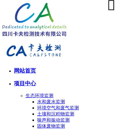
网站首页
项目中心
生态环境监测
水和废水监测
环境空气和废气监测
土壤和沉积物监测
噪声和振动监测
固体废物监测