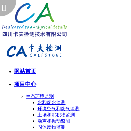
网站首页
项目中心
生态环境监测
水和废水监测
环境空气和废气监测
土壤和沉积物监测
噪声和振动监测
固体废物监测