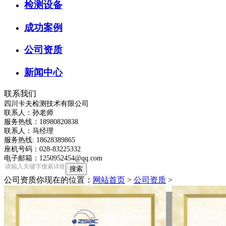
检测设备
成功案例
公司资质
新闻中心
联系我们
四川卡夫检测技术有限公司
联系人：孙老师
服务热线：18980820838
联系人：马经理
服务热线: 18628389865
座机号码：028-83225332
电子邮箱：1250952454@qq.com
公司资质
你现在的位置：
网站首页
>
公司资质
>