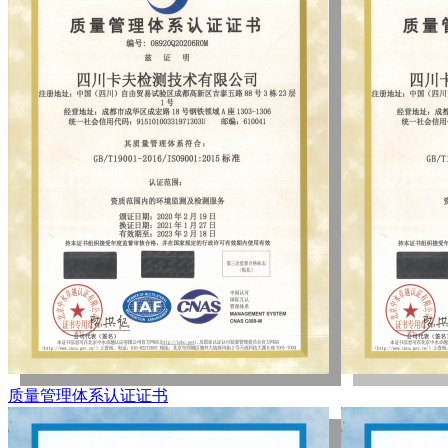
质量管理体系认证证书