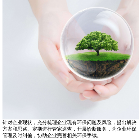
针对企业现状，充分梳理企业现有环保问题及风险，提出解决
方案和思路。定期进行管家巡查，开展诊断服务，为企业环保
管理及时纠偏，协助企业完善相关环保手续。