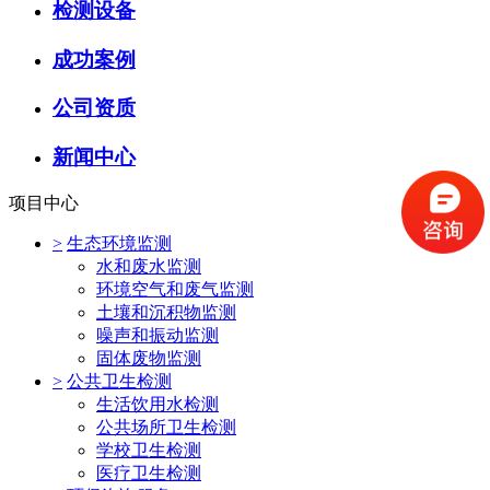
检测设备
成功案例
公司资质
新闻中心
项目中心
>
生态环境监测
水和废水监测
环境空气和废气监测
土壤和沉积物监测
噪声和振动监测
固体废物监测
>
公共卫生检测
生活饮用水检测
公共场所卫生检测
学校卫生检测
医疗卫生检测