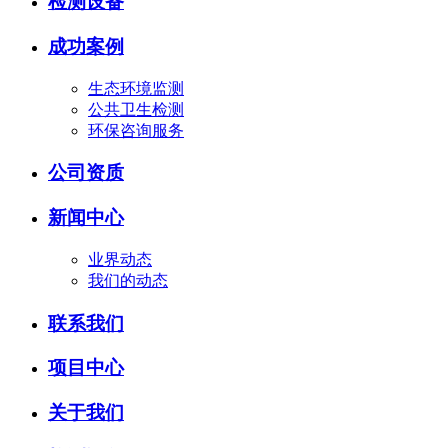
检测设备
成功案例
生态环境监测
公共卫生检测
环保咨询服务
公司资质
新闻中心
业界动态
我们的动态
联系我们
项目中心
关于我们