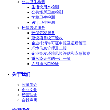
公共卫生检测
生活饮用水检测
公共场所卫生检测
学校卫生检测
医疗卫生检测
环保咨询服务
环保管家服务
建设项目竣工验收
企业排污许可证申报及证后管理
环境信息管理及上报
企业突发环境风险评估和应急预案
重污染天气的一厂一策
入河排污口论证
关于我们
公司简介
企业文化
经营理念
自我声明