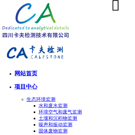
网站首页
项目中心
生态环境监测
水和废水监测
环境空气和废气监测
土壤和沉积物监测
噪声和振动监测
固体废物监测