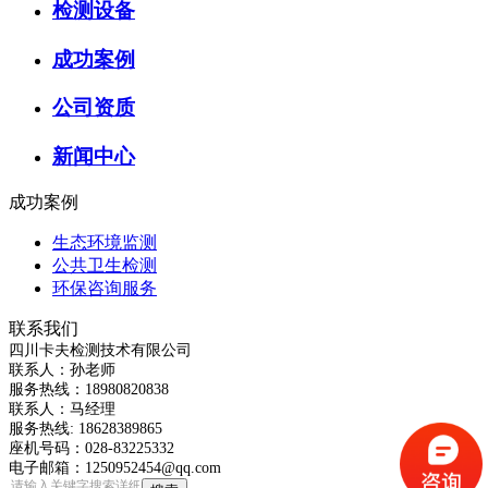
检测设备
成功案例
公司资质
新闻中心
成功案例
生态环境监测
公共卫生检测
环保咨询服务
联系我们
四川卡夫检测技术有限公司
联系人：孙老师
服务热线：18980820838
联系人：马经理
服务热线: 18628389865
座机号码：028-83225332
电子邮箱：1250952454@qq.com